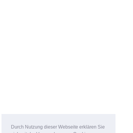
Durch Nutzung dieser Webseite erklären Sie