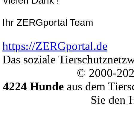
Vielen Dank !
Ihr ZERGportal Team
https://ZERGportal.de
Das soziale Tierschutznetzw
© 2000-20
4224 Hunde
aus dem Tiers
Sie den 