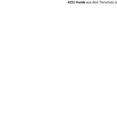
4251 Hunde
aus dem Tierschutz s