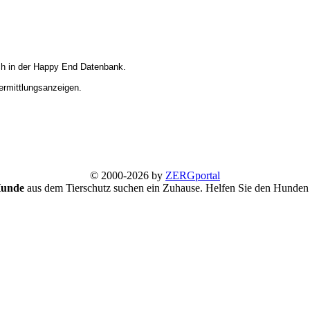
ich in der Happy End Datenbank.
Vermittlungsanzeigen.
© 2000-2026 by
ZERGportal
Hunde
aus dem Tierschutz suchen ein Zuhause. Helfen Sie den Hunden 