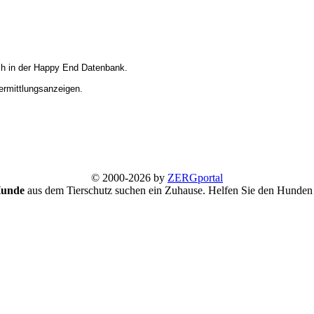
ich in der Happy End Datenbank.
Vermittlungsanzeigen.
© 2000-2026 by
ZERGportal
Hunde
aus dem Tierschutz suchen ein Zuhause. Helfen Sie den Hunden 