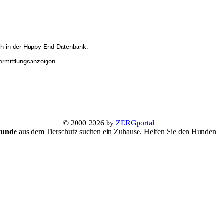
ich in der Happy End Datenbank.
Vermittlungsanzeigen.
© 2000-2026 by
ZERGportal
Hunde
aus dem Tierschutz suchen ein Zuhause. Helfen Sie den Hunden 