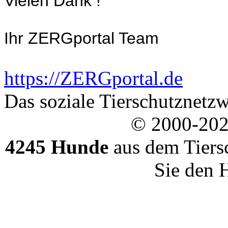
Vielen Dank !
Ihr ZERGportal Team
https://ZERGportal.de
Das soziale Tierschutznetzw
© 2000-20
4245 Hunde
aus dem Tiers
Sie den 