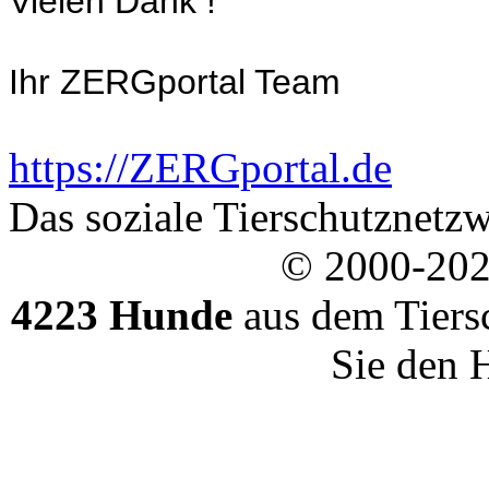
Vielen Dank !
Ihr ZERGportal Team
https://ZERGportal.de
Das soziale Tierschutznetzw
© 2000-20
4223 Hunde
aus dem Tiers
Sie den 