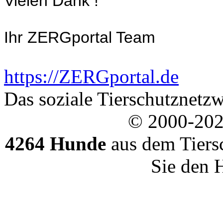
Vielen Dank !
Ihr ZERGportal Team
https://ZERGportal.de
Das soziale Tierschutznetzw
© 2000-20
4264 Hunde
aus dem Tiers
Sie den 