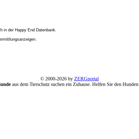
ich in der Happy End Datenbank.
Vermittlungsanzeigen.
© 2000-2026 by
ZERGportal
Hunde
aus dem Tierschutz suchen ein Zuhause. Helfen Sie den Hunden 