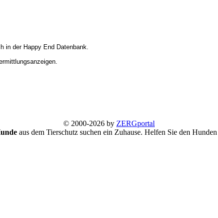
ich in der Happy End Datenbank.
Vermittlungsanzeigen.
© 2000-2026 by
ZERGportal
Hunde
aus dem Tierschutz suchen ein Zuhause. Helfen Sie den Hunden 