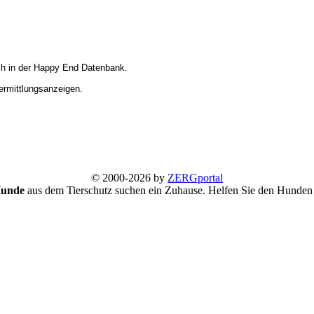
ich in der Happy End Datenbank.
Vermittlungsanzeigen.
© 2000-2026 by
ZERGportal
Hunde
aus dem Tierschutz suchen ein Zuhause. Helfen Sie den Hunden 