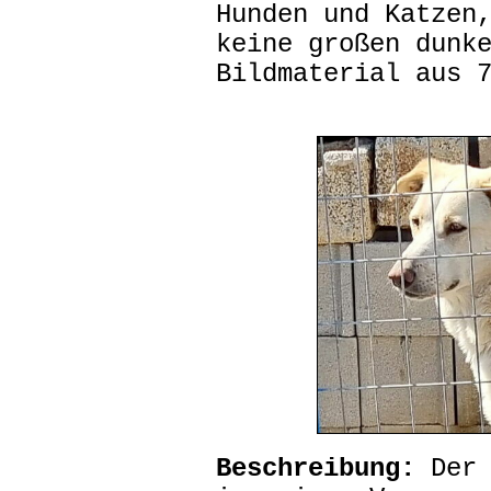
Hunden und Katzen
keine großen dunk
Bildmaterial aus 
Beschreibung:
Der 