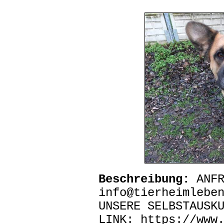
Beschreibung:
ANFR
info@tierheimlebe
UNSERE SELBSTAUSK
LINK: https://www