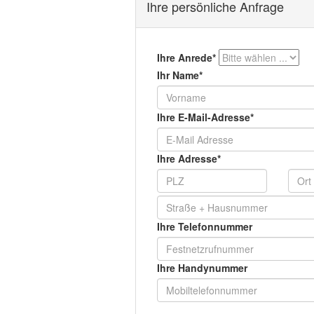
Ihre persönliche Anfrage
Ihre Anrede*
Ihr Name*
Ihre E-Mail-Adresse*
Ihre Adresse*
Ihre Telefonnummer
Ihre Handynummer