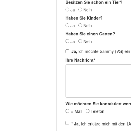
Besitzen Sie schon ein Tier?
Ja
Nein
Haben Sie Kinder?
Ja
Nein
Haben Sie einen Garten?
Ja
Nein
Ja,
ich möchte Sammy (VG) ei
Ihre Nachricht*
Wie möchten Sie kontaktiert we
E-Mail
Telefon
D
*
Ja
, Ich erkläre mich mit den