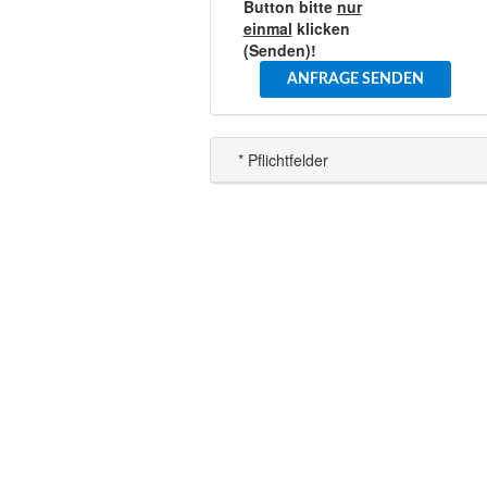
Button bitte
nur
einmal
klicken
(Senden)!
ANFRAGE SENDEN
* Pflichtfelder