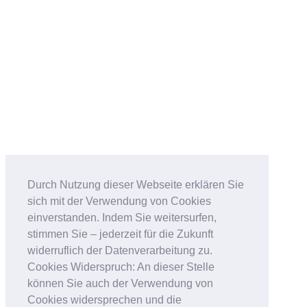
Durch Nutzung dieser Webseite erklären Sie
sich mit der Verwendung von Cookies
einverstanden. Indem Sie weitersurfen,
stimmen Sie – jederzeit für die Zukunft
widerruflich der Datenverarbeitung zu.
Cookies Widerspruch: An dieser Stelle
können Sie auch der Verwendung von
Cookies widersprechen und die