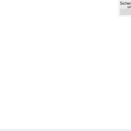
Sicher
SP