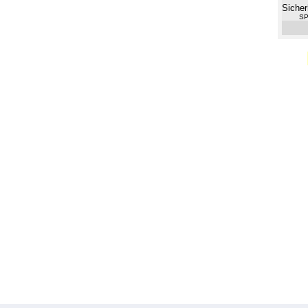
Sicher
SP