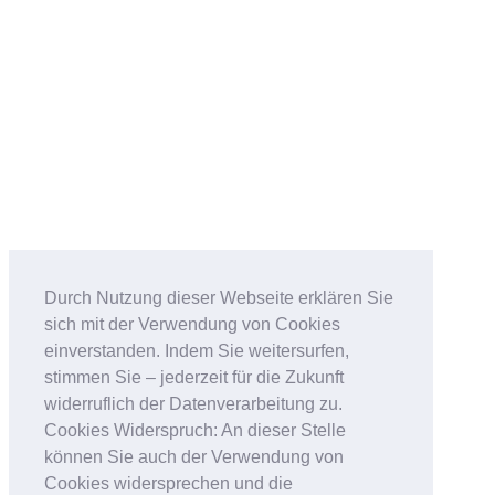
Durch Nutzung dieser Webseite erklären Sie
sich mit der Verwendung von Cookies
einverstanden. Indem Sie weitersurfen,
stimmen Sie – jederzeit für die Zukunft
widerruflich der Datenverarbeitung zu.
Cookies Widerspruch: An dieser Stelle
können Sie auch der Verwendung von
Cookies widersprechen und die