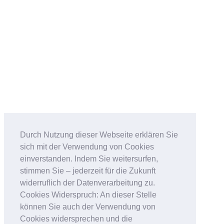
Durch Nutzung dieser Webseite erklären Sie
sich mit der Verwendung von Cookies
einverstanden. Indem Sie weitersurfen,
stimmen Sie – jederzeit für die Zukunft
widerruflich der Datenverarbeitung zu.
Cookies Widerspruch: An dieser Stelle
können Sie auch der Verwendung von
Cookies widersprechen und die