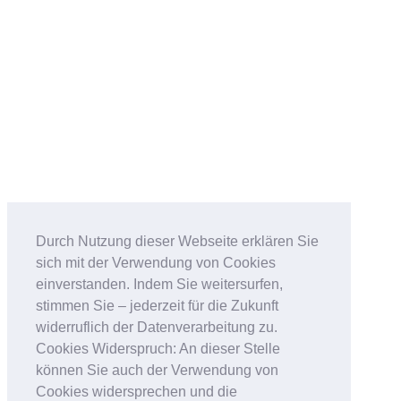
Durch Nutzung dieser Webseite erklären Sie
sich mit der Verwendung von Cookies
einverstanden. Indem Sie weitersurfen,
stimmen Sie – jederzeit für die Zukunft
widerruflich der Datenverarbeitung zu.
Cookies Widerspruch: An dieser Stelle
können Sie auch der Verwendung von
Cookies widersprechen und die