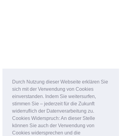
Durch Nutzung dieser Webseite erklären Sie
sich mit der Verwendung von Cookies
einverstanden. Indem Sie weitersurfen,
stimmen Sie – jederzeit für die Zukunft
widerruflich der Datenverarbeitung zu.
Cookies Widerspruch: An dieser Stelle
können Sie auch der Verwendung von
Cookies widersprechen und die