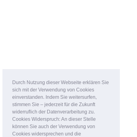
Durch Nutzung dieser Webseite erklären Sie
sich mit der Verwendung von Cookies
einverstanden. Indem Sie weitersurfen,
stimmen Sie – jederzeit für die Zukunft
widerruflich der Datenverarbeitung zu.
Cookies Widerspruch: An dieser Stelle
können Sie auch der Verwendung von
Cookies widersprechen und die