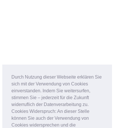
Durch Nutzung dieser Webseite erklären Sie
sich mit der Verwendung von Cookies
einverstanden. Indem Sie weitersurfen,
stimmen Sie – jederzeit für die Zukunft
widerruflich der Datenverarbeitung zu.
Cookies Widerspruch: An dieser Stelle
können Sie auch der Verwendung von
Cookies widersprechen und die