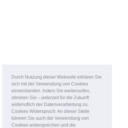
Durch Nutzung dieser Webseite erklären Sie
sich mit der Verwendung von Cookies
einverstanden. Indem Sie weitersurfen,
stimmen Sie – jederzeit für die Zukunft
widerruflich der Datenverarbeitung zu.
Cookies Widerspruch: An dieser Stelle
können Sie auch der Verwendung von
Cookies widersprechen und die