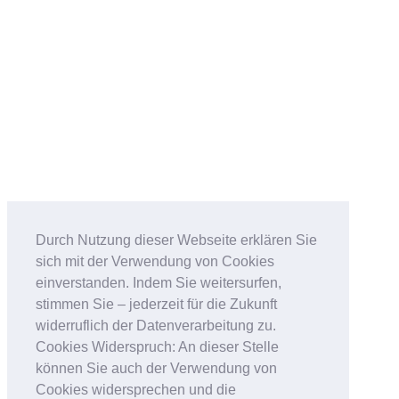
Durch Nutzung dieser Webseite erklären Sie
sich mit der Verwendung von Cookies
einverstanden. Indem Sie weitersurfen,
stimmen Sie – jederzeit für die Zukunft
widerruflich der Datenverarbeitung zu.
Cookies Widerspruch: An dieser Stelle
können Sie auch der Verwendung von
Cookies widersprechen und die