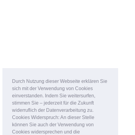
Durch Nutzung dieser Webseite erklären Sie
sich mit der Verwendung von Cookies
einverstanden. Indem Sie weitersurfen,
stimmen Sie – jederzeit für die Zukunft
widerruflich der Datenverarbeitung zu.
Cookies Widerspruch: An dieser Stelle
können Sie auch der Verwendung von
Cookies widersprechen und die