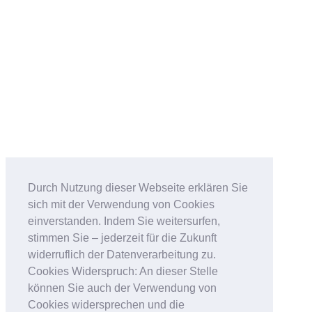
Durch Nutzung dieser Webseite erklären Sie
sich mit der Verwendung von Cookies
einverstanden. Indem Sie weitersurfen,
stimmen Sie – jederzeit für die Zukunft
widerruflich der Datenverarbeitung zu.
Cookies Widerspruch: An dieser Stelle
können Sie auch der Verwendung von
Cookies widersprechen und die