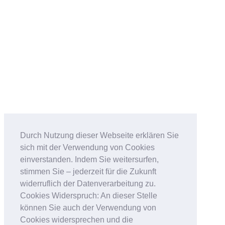
Durch Nutzung dieser Webseite erklären Sie
sich mit der Verwendung von Cookies
einverstanden. Indem Sie weitersurfen,
stimmen Sie – jederzeit für die Zukunft
widerruflich der Datenverarbeitung zu.
Cookies Widerspruch: An dieser Stelle
können Sie auch der Verwendung von
Cookies widersprechen und die