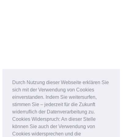
Durch Nutzung dieser Webseite erklären Sie
sich mit der Verwendung von Cookies
einverstanden. Indem Sie weitersurfen,
stimmen Sie – jederzeit für die Zukunft
widerruflich der Datenverarbeitung zu.
Cookies Widerspruch: An dieser Stelle
können Sie auch der Verwendung von
Cookies widersprechen und die