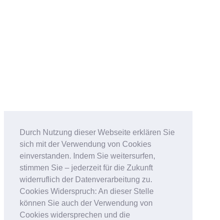
Durch Nutzung dieser Webseite erklären Sie
sich mit der Verwendung von Cookies
einverstanden. Indem Sie weitersurfen,
stimmen Sie – jederzeit für die Zukunft
widerruflich der Datenverarbeitung zu.
Cookies Widerspruch: An dieser Stelle
können Sie auch der Verwendung von
Cookies widersprechen und die