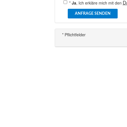
D
*
Ja
, Ich erkläre mich mit den
ANFRAGE SENDEN
* Pflichtfelder