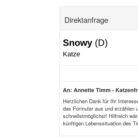
Direktanfrage
Snowy
(D)
Katze
An: Annette Timm - Katzenfr
Herzlichen Dank für Ihr Interesse
das Formular aus und erzählen u
schnellstmöglichst! Hilfreich wä
künftigen Lebenssituation des Ti