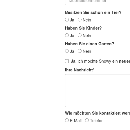
Besitzen Sie schon ein Tier?
Ja
Nein
Haben Sie Kinder?
Ja
Nein
Haben Sie einen Garten?
Ja
Nein
Ja,
ich möchte Snowy ein
neue
Ihre Nachricht*
Wie möchten Sie kontaktiert we
E-Mail
Telefon