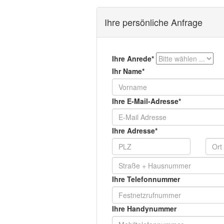
Ihre persönliche Anfrage
Ihre Anrede*
Ihr Name*
Ihre E-Mail-Adresse*
Ihre Adresse*
Ihre Telefonnummer
Ihre Handynummer