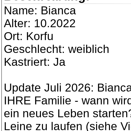
Name: Bianca
Alter: 10.2022
Ort: Korfu
Geschlecht: weiblich
Kastriert: Ja
Update Juli 2026: Bianca
IHRE Familie - wann wird
ein neues Leben starten
Leine zu laufen (siehe V