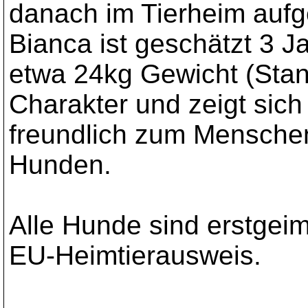
danach im Tierheim au
Bianca ist geschätzt 3 J
etwa 24kg Gewicht (Stand
Charakter und zeigt sich 
freundlich zum Menschen
Hunden.
Alle Hunde sind erstgeim
EU-Heimtierausweis.