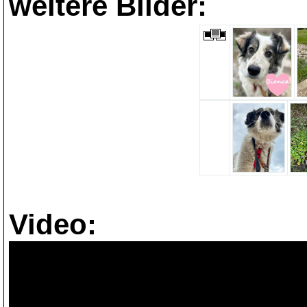
weitere Bilder:
Video: