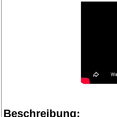
Beschreibung: