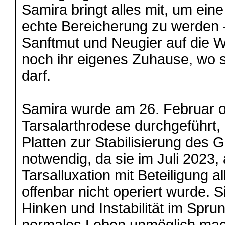
Samira bringt alles mit, um eine
echte Bereicherung zu werden –
Sanftmut und Neugier auf die Wel
noch ihr eigenes Zuhause, wo 
darf.
Samira wurde am 26. Februar op
Tarsalarthrodese durchgeführt, 
Platten zur Stabilisierung des 
notwendig, da sie im Juli 2023, 
Tarsalluxation mit Beteiligung al
offenbar nicht operiert wurde. Si
Hinken und Instabilität im Spru