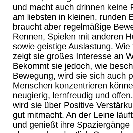
und macht auch drinnen keine P
am liebsten in kleinen, runden 
braucht aber regelmäßige Bew
Rennen, Spielen mit anderen H
sowie geistige Auslastung. Wie
zeigt sie großes Interesse an W
Bekommt sie jedoch, wie besc
Bewegung, wird sie sich auch p
Menschen konzentrieren können.
neugierig, lernfreudig und offen.
wird sie über Positive Verstärku
gut mitmacht. An der Leine läuft
und genießt ihre Spaziergänge i