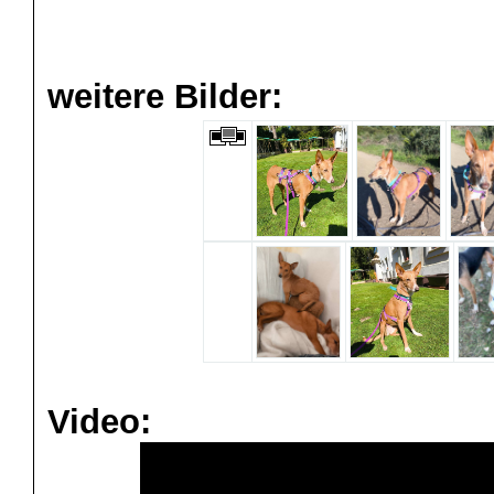
weitere Bilder:
Video: