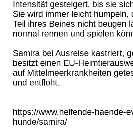
Intensität gesteigert, bis sie sic
Sie wird immer leicht humpeln, 
Teil ihres Beines nicht beugen l
normal rennen und spielen kön
Samira bei Ausreise kastriert, g
besitzt einen EU-Heimtierauswe
auf Mittelmeerkrankheiten gete
und entfloht.
https://www.helfende-haende-e
hunde/samira/