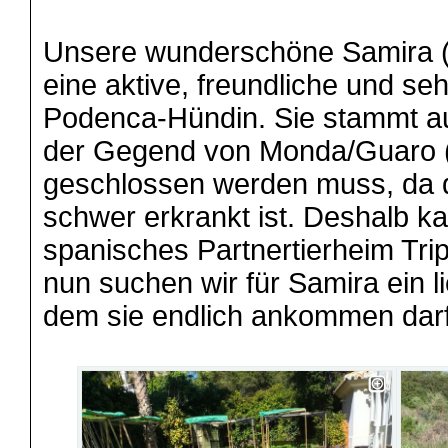
Unsere wunderschöne Samira (*
eine aktive, freundliche und 
Podenca-Hündin. Sie stammt au
der Gegend von Monda/Guaro (S
geschlossen werden muss, da d
schwer erkrankt ist. Deshalb k
spanisches Partnertierheim Trip
nun suchen wir für Samira ein l
dem sie endlich ankommen dar