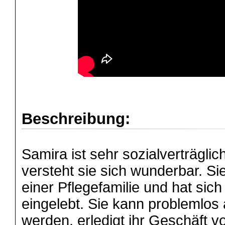
Beschreibung:
Samira ist sehr sozialverträgli
versteht sie sich wunderbar. Sie
einer Pflegefamilie und hat sic
eingelebt. Sie kann problemlos 
werden, erledigt ihr Geschäft 