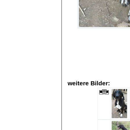
weitere Bilder: