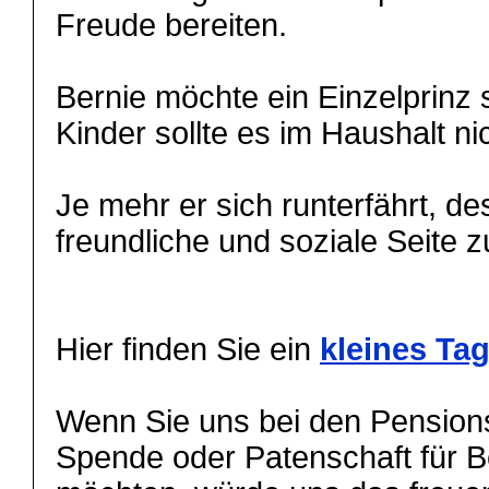
Freude bereiten.
Bernie möchte ein Einzelprinz
Kinder sollte es im Haushalt ni
Je mehr er sich runterfährt, d
freundliche und soziale Seite 
Hier finden Sie ein
kleines Ta
Wenn Sie uns bei den Pensions
Spende oder Patenschaft für B