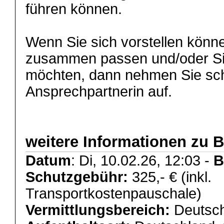
führen können.
Wenn Sie sich vorstellen könn
zusammen passen und/oder Si
möchten, dann nehmen Sie schn
Ansprechpartnerin auf.
weitere Informationen zu B
Datum
: Di, 10.02.26, 12:03 -
B
Schutzgebühr:
325,- € (inkl.
Transportkostenpauschale)
Vermittlungsbereich:
Deutsch