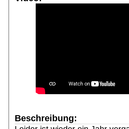
Beschreibung: