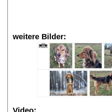
weitere Bilder:
Video: