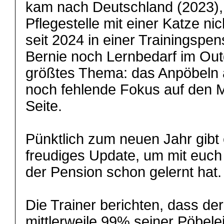
kam nach Deutschland (2023), 
Pflegestelle mit einer Katze nic
seit 2024 in einer Trainingspen
Bernie noch Lernbedarf im Out
größtes Thema: das Anpöbeln 
noch fehlende Fokus auf den 
Seite.
Pünktlich zum neuen Jahr gibt 
freudiges Update, um mit euch 
der Pension schon gelernt hat.
Die Trainer berichten, dass d
mittlerweile 99% seiner Pöbelei