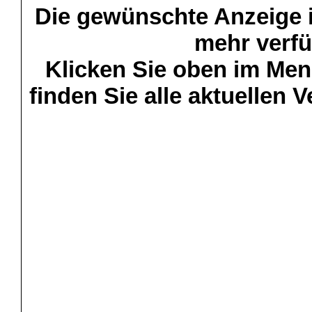
Die gewünschte Anzeige is
mehr verfü
Klicken Sie oben im Menü
finden Sie alle aktuellen 