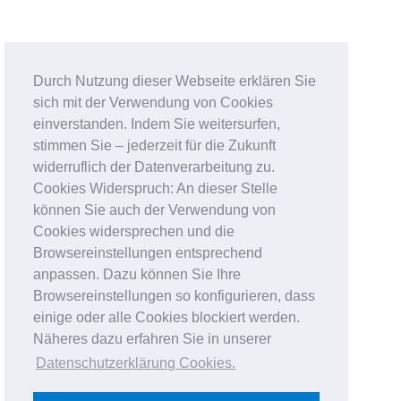
Durch Nutzung dieser Webseite erklären Sie
sich mit der Verwendung von Cookies
einverstanden. Indem Sie weitersurfen,
stimmen Sie – jederzeit für die Zukunft
widerruflich der Datenverarbeitung zu.
Cookies Widerspruch: An dieser Stelle
können Sie auch der Verwendung von
Cookies widersprechen und die
Browsereinstellungen entsprechend
anpassen. Dazu können Sie Ihre
Browsereinstellungen so konfigurieren, dass
einige oder alle Cookies blockiert werden.
Näheres dazu erfahren Sie in unserer
Datenschutzerklärung Cookies
.