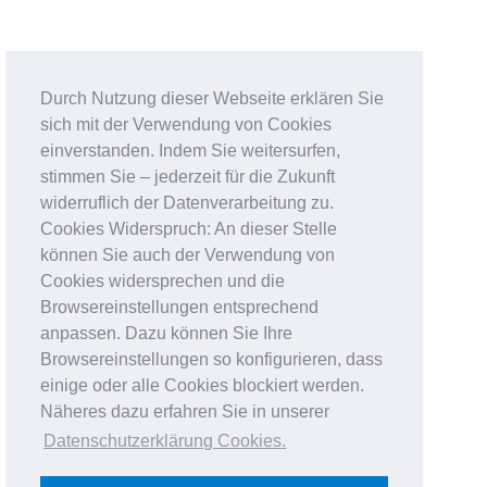
Durch Nutzung dieser Webseite erklären Sie
sich mit der Verwendung von Cookies
einverstanden. Indem Sie weitersurfen,
stimmen Sie – jederzeit für die Zukunft
widerruflich der Datenverarbeitung zu.
Cookies Widerspruch: An dieser Stelle
können Sie auch der Verwendung von
Cookies widersprechen und die
Browsereinstellungen entsprechend
anpassen. Dazu können Sie Ihre
Browsereinstellungen so konfigurieren, dass
einige oder alle Cookies blockiert werden.
Näheres dazu erfahren Sie in unserer
Datenschutzerklärung Cookies
.