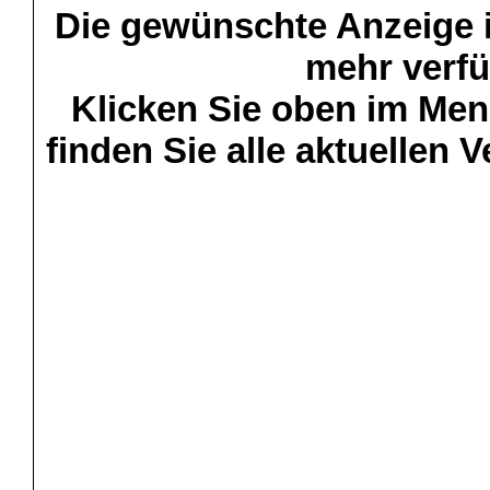
Die gewünschte Anzeige is
mehr verfü
Klicken Sie oben im Menü
finden Sie alle aktuellen 