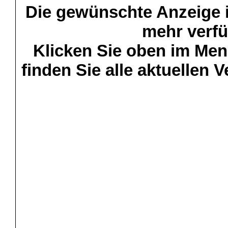
Die gewünschte Anzeige is
mehr verfü
Klicken Sie oben im Menü
finden Sie alle aktuellen 