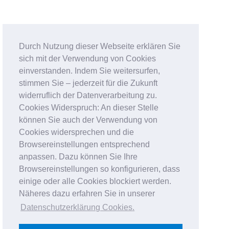
Durch Nutzung dieser Webseite erklären Sie
sich mit der Verwendung von Cookies
einverstanden. Indem Sie weitersurfen,
stimmen Sie – jederzeit für die Zukunft
widerruflich der Datenverarbeitung zu.
Cookies Widerspruch: An dieser Stelle
können Sie auch der Verwendung von
Cookies widersprechen und die
Browsereinstellungen entsprechend
anpassen. Dazu können Sie Ihre
Browsereinstellungen so konfigurieren, dass
einige oder alle Cookies blockiert werden.
Näheres dazu erfahren Sie in unserer
Datenschutzerklärung Cookies
.