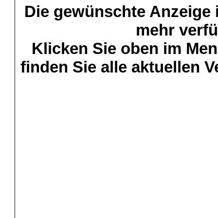
Die gewünschte Anzeige is
mehr verfü
Klicken Sie oben im Menü
finden Sie alle aktuellen 