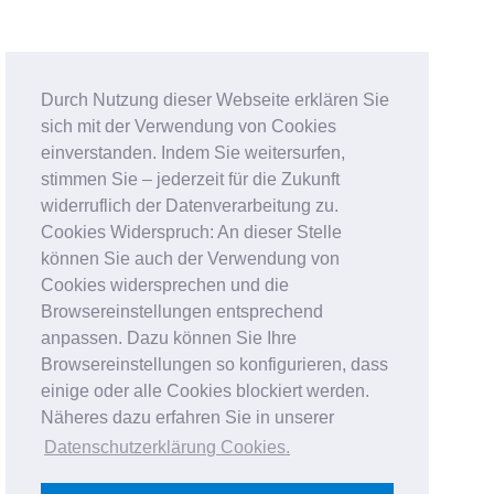
Durch Nutzung dieser Webseite erklären Sie
sich mit der Verwendung von Cookies
einverstanden. Indem Sie weitersurfen,
stimmen Sie – jederzeit für die Zukunft
widerruflich der Datenverarbeitung zu.
Cookies Widerspruch: An dieser Stelle
können Sie auch der Verwendung von
Cookies widersprechen und die
Browsereinstellungen entsprechend
anpassen. Dazu können Sie Ihre
Browsereinstellungen so konfigurieren, dass
einige oder alle Cookies blockiert werden.
Näheres dazu erfahren Sie in unserer
Datenschutzerklärung Cookies
.