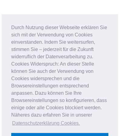
Durch Nutzung dieser Webseite erklären Sie
sich mit der Verwendung von Cookies
einverstanden. Indem Sie weitersurfen,
stimmen Sie – jederzeit für die Zukunft
widerruflich der Datenverarbeitung zu.
Cookies Widerspruch: An dieser Stelle
können Sie auch der Verwendung von
Cookies widersprechen und die
Browsereinstellungen entsprechend
anpassen. Dazu können Sie Ihre
Browsereinstellungen so konfigurieren, dass
einige oder alle Cookies blockiert werden.
Näheres dazu erfahren Sie in unserer
Datenschutzerklärung Cookies
.