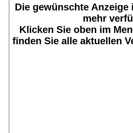
Die gewünschte Anzeige is
mehr verfü
Klicken Sie oben im Menü
finden Sie alle aktuellen 