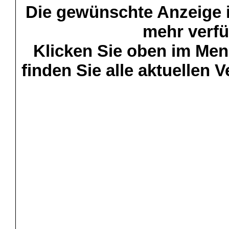
Die gewünschte Anzeige is
mehr verfü
Klicken Sie oben im Menü
finden Sie alle aktuellen 