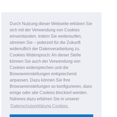
Durch Nutzung dieser Webseite erklären Sie
sich mit der Verwendung von Cookies
einverstanden. Indem Sie weitersurfen,
stimmen Sie – jederzeit für die Zukunft
widerruflich der Datenverarbeitung zu.
Cookies Widerspruch: An dieser Stelle
können Sie auch der Verwendung von
Cookies widersprechen und die
Browsereinstellungen entsprechend
anpassen. Dazu können Sie Ihre
Browsereinstellungen so konfigurieren, dass
einige oder alle Cookies blockiert werden.
Näheres dazu erfahren Sie in unserer
Datenschutzerklärung Cookies
.