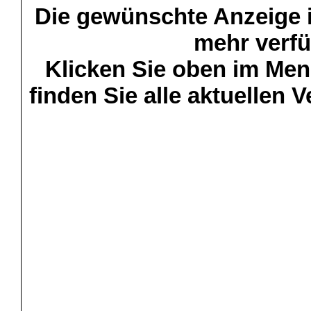
Die gewünschte Anzeige is
mehr verfü
Klicken Sie oben im Menü
finden Sie alle aktuellen 