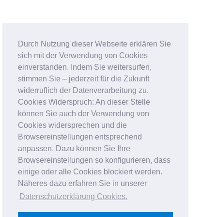
Durch Nutzung dieser Webseite erklären Sie
sich mit der Verwendung von Cookies
einverstanden. Indem Sie weitersurfen,
stimmen Sie – jederzeit für die Zukunft
widerruflich der Datenverarbeitung zu.
Cookies Widerspruch: An dieser Stelle
können Sie auch der Verwendung von
Cookies widersprechen und die
Browsereinstellungen entsprechend
anpassen. Dazu können Sie Ihre
Browsereinstellungen so konfigurieren, dass
einige oder alle Cookies blockiert werden.
Näheres dazu erfahren Sie in unserer
Datenschutzerklärung Cookies
.