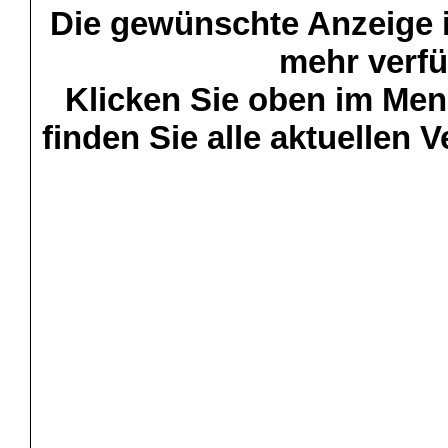
Die gewünschte Anzeige is
mehr verfü
Klicken Sie oben im Menü
finden Sie alle aktuellen 