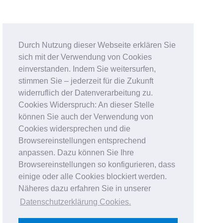
Durch Nutzung dieser Webseite erklären Sie
sich mit der Verwendung von Cookies
einverstanden. Indem Sie weitersurfen,
stimmen Sie – jederzeit für die Zukunft
widerruflich der Datenverarbeitung zu.
Cookies Widerspruch: An dieser Stelle
können Sie auch der Verwendung von
Cookies widersprechen und die
Browsereinstellungen entsprechend
anpassen. Dazu können Sie Ihre
Browsereinstellungen so konfigurieren, dass
einige oder alle Cookies blockiert werden.
Näheres dazu erfahren Sie in unserer
Datenschutzerklärung Cookies
.