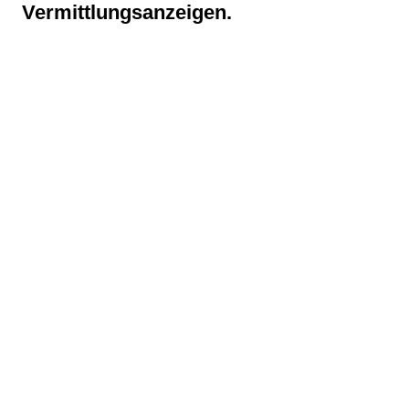
Vermittlungsanzeigen.