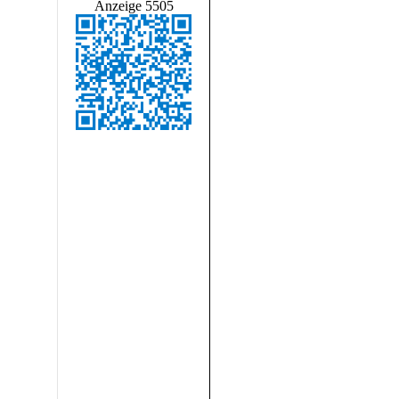
Anzeige 5505