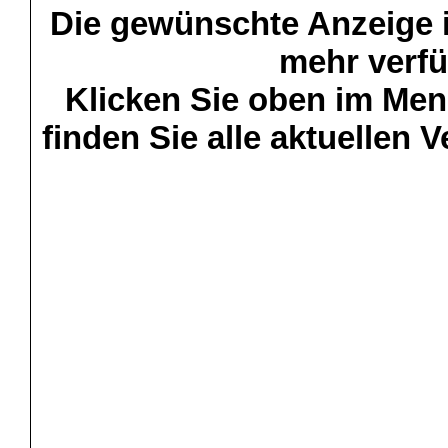
Die gewünschte Anzeige is
mehr verfü
Klicken Sie oben im Menü
finden Sie alle aktuellen 