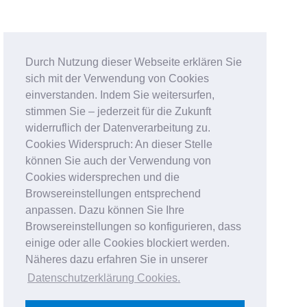
Durch Nutzung dieser Webseite erklären Sie
sich mit der Verwendung von Cookies
einverstanden. Indem Sie weitersurfen,
stimmen Sie – jederzeit für die Zukunft
widerruflich der Datenverarbeitung zu.
Cookies Widerspruch: An dieser Stelle
können Sie auch der Verwendung von
Cookies widersprechen und die
Browsereinstellungen entsprechend
anpassen. Dazu können Sie Ihre
Browsereinstellungen so konfigurieren, dass
einige oder alle Cookies blockiert werden.
Näheres dazu erfahren Sie in unserer
Datenschutzerklärung Cookies
.