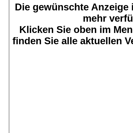
Die gewünschte Anzeige is
mehr verfü
Klicken Sie oben im Menü
finden Sie alle aktuellen 