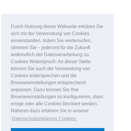
Durch Nutzung dieser Webseite erklären Sie
sich mit der Verwendung von Cookies
einverstanden. Indem Sie weitersurfen,
stimmen Sie – jederzeit für die Zukunft
widerruflich der Datenverarbeitung zu.
Cookies Widerspruch: An dieser Stelle
können Sie auch der Verwendung von
Cookies widersprechen und die
Browsereinstellungen entsprechend
anpassen. Dazu können Sie Ihre
Browsereinstellungen so konfigurieren, dass
einige oder alle Cookies blockiert werden.
Näheres dazu erfahren Sie in unserer
Datenschutzerklärung Cookies
.