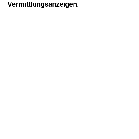
Vermittlungsanzeigen.