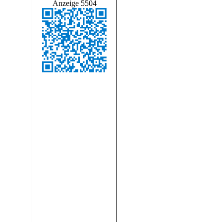
Anzeige 5504