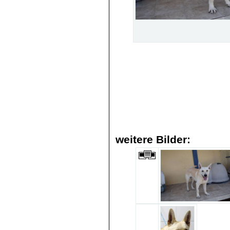
weitere Bilder: