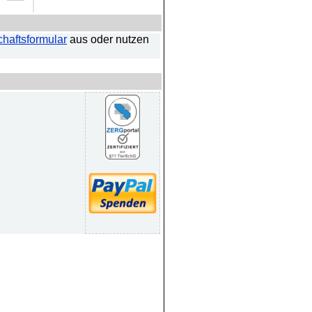
haftsformular
aus oder nutzen