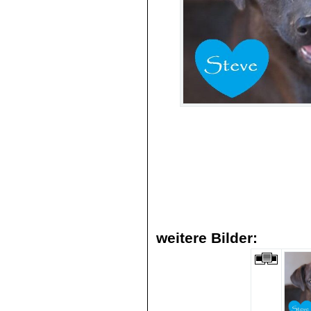
weitere Bilder: