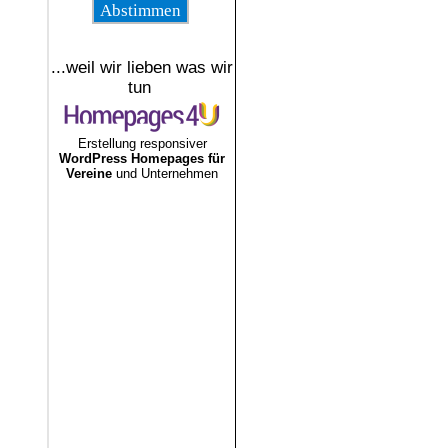
...weil wir lieben was wir
tun
Erstellung responsiver
WordPress Homepages für
Vereine
und Unternehmen